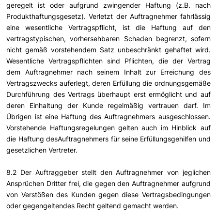
geregelt ist oder aufgrund zwingender Haftung (z.B. nach
Produkthaftungsgesetz). Verletzt der Auftragnehmer fahrlässig
eine wesentliche Vertragspflicht, ist die Haftung auf den
vertragstypischen, vorhersehbaren Schaden begrenzt, sofern
nicht gemäß vorstehendem Satz unbeschränkt gehaftet wird.
Wesentliche Vertragspflichten sind Pflichten, die der Vertrag
dem Auftragnehmer nach seinem Inhalt zur Erreichung des
Vertragszwecks auferlegt, deren Erfüllung die ordnungsgemäße
Durchführung des Vertrags überhaupt erst ermöglicht und auf
deren Einhaltung der Kunde regelmäßig vertrauen darf. Im
Übrigen ist eine Haftung des Auftragnehmers ausgeschlossen.
Vorstehende Haftungsregelungen gelten auch im Hinblick auf
die Haftung desAuftragnehmers für seine Erfüllungsgehilfen und
gesetzlichen Vertreter.
8.2 Der Auftraggeber stellt den Auftragnehmer von jeglichen
Ansprüchen Dritter frei, die gegen den Auftragnehmer aufgrund
von Verstößen des Kunden gegen diese Vertragsbedingungen
oder gegengeltendes Recht geltend gemacht werden.