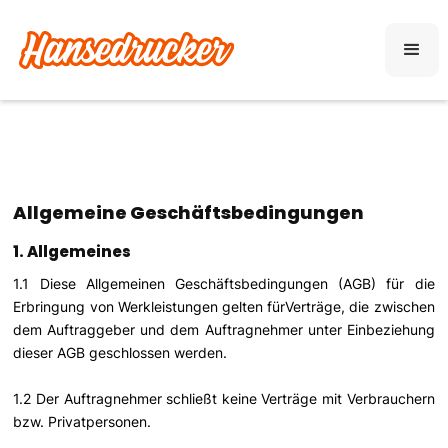
Allgemeine Geschäftsbedingungen
1. Allgemeines
1.1 Diese Allgemeinen Geschäftsbedingungen (AGB) für die
Erbringung von Werkleistungen gelten fürVerträge, die zwischen
dem Auftraggeber und dem Auftragnehmer unter Einbeziehung
dieser AGB geschlossen werden.
1.2 Der Auftragnehmer schließt keine Verträge mit Verbrauchern
bzw. Privatpersonen.