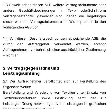
1.3 Soweit neben diesen AGB weitere Vertragsdokumente oder
andere Geschäftsbedingungen in Text- oderSchriftform
Vertragsbestandteil geworden sind, gehen die Regelungen
dieser weiteren Vertragsdokumente im Widerspruchsfalle den
vorliegenden AGB vor.
1.4 Von diesen Geschäftsbedingungen abweichende AGB, die
durch den Auftraggeber verwendet werden, erkennt
Auftragnehmer – vorbehaltlich einer ausdrücklichen Zustimmung
– nicht an.
2. Vertragsgegenstand und
Leistungsumfang
2.1 Der Auftragnehmer verpflichtet sich zur Herstellung des
folgenden Werks:
Bereitstellung und Veredelung von Textilien unter Einsatz von
Textildruckverfahren sowie Bestickung samt der zur
Leistungserfüllung notwendigen Nebenleistungen im grafischen