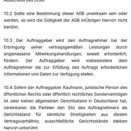
10.2 Sollte eine Bestimmung dieser AGB unwirksam sein oder
werden, so wird die Gültigkeit der AGB imÜbrigen hiervon nicht
berührt.
10.3 Der Auftraggeber wird den Auftragnehmer bei der
Erbringung seiner vertragsgemäßen Leistungen durch
angemessene Mitwirkungshandlungen, soweit erforderlich,
fördern. Der Auftraggeber wird insbesondere dem
Auftragnehmer die zur Erfüllung des Auftrags erforderlichen
Informationen und Daten zur Verfügung stellen.
10.4 Sofern der Auftraggeber Kaufmann, juristische Person des
öffentlichen Rechts oder öffentlich rechtliches Sondervermögen
ist oder keinen allgemeinen Gerichtsstand in Deutschland hat,
vereinbaren die Parteien den Sitz des Auftragnehmers als
Gerichtsstand für sämtliche Streitigkeiten aus diesem
Vertragsverhältnis; ausschließliche Gerichtsstände bleiben
hiervon unberührt.