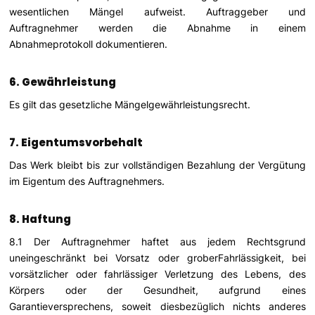
wesentlichen Mängel aufweist. Auftraggeber und
Auftragnehmer werden die Abnahme in einem
Abnahmeprotokoll dokumentieren.
6. Gewährleistung
Es gilt das gesetzliche Mängelgewährleistungsrecht.
7. Eigentumsvorbehalt
Das Werk bleibt bis zur vollständigen Bezahlung der Vergütung
im Eigentum des Auftragnehmers.
8. Haftung
8.1 Der Auftragnehmer haftet aus jedem Rechtsgrund
uneingeschränkt bei Vorsatz oder groberFahrlässigkeit, bei
vorsätzlicher oder fahrlässiger Verletzung des Lebens, des
Körpers oder der Gesundheit, aufgrund eines
Garantieversprechens, soweit diesbezüglich nichts anderes