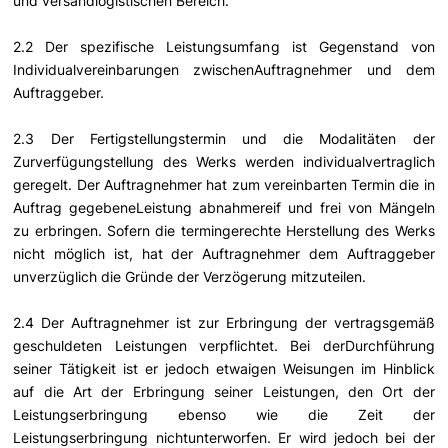
und versandlogistischen Bereich.
2.2 Der spezifische Leistungsumfang ist Gegenstand von
Individualvereinbarungen zwischenAuftragnehmer und dem
Auftraggeber.
2.3 Der Fertigstellungstermin und die Modalitäten der
Zurverfügungstellung des Werks werden individualvertraglich
geregelt. Der Auftragnehmer hat zum vereinbarten Termin die in
Auftrag gegebeneLeistung abnahmereif und frei von Mängeln
zu erbringen. Sofern die termingerechte Herstellung des Werks
nicht möglich ist, hat der Auftragnehmer dem Auftraggeber
unverzüglich die Gründe der Verzögerung mitzuteilen.
2.4 Der Auftragnehmer ist zur Erbringung der vertragsgemäß
geschuldeten Leistungen verpflichtet. Bei derDurchführung
seiner Tätigkeit ist er jedoch etwaigen Weisungen im Hinblick
auf die Art der Erbringung seiner Leistungen, den Ort der
Leistungserbringung ebenso wie die Zeit der
Leistungserbringung nichtunterworfen. Er wird jedoch bei der