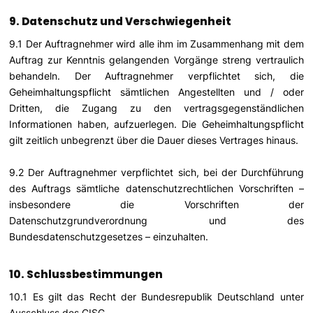
9. Datenschutz und Verschwiegenheit
9.1 Der Auftragnehmer wird alle ihm im Zusammenhang mit dem
Auftrag zur Kenntnis gelangenden Vorgänge streng vertraulich
behandeln. Der Auftragnehmer verpflichtet sich, die
Geheimhaltungspflicht sämtlichen Angestellten und / oder
Dritten, die Zugang zu den vertragsgegenständlichen
Informationen haben, aufzuerlegen. Die Geheimhaltungspflicht
gilt zeitlich unbegrenzt über die Dauer dieses Vertrages hinaus.
9.2 Der Auftragnehmer verpflichtet sich, bei der Durchführung
des Auftrags sämtliche datenschutzrechtlichen Vorschriften –
insbesondere die Vorschriften der
Datenschutzgrundverordnung und des
Bundesdatenschutzgesetzes – einzuhalten.
10. Schlussbestimmungen
10.1 Es gilt das Recht der Bundesrepublik Deutschland unter
Ausschluss des CISG.