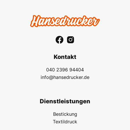
Kontakt
040 2396 94404
info@hansedrucker.de
Dienstleistungen
Bestickung
Textildruck