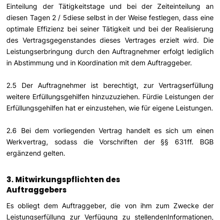
Einteilung der Tätigkeitstage und bei der Zeiteinteilung an
diesen Tagen 2 / 5diese selbst in der Weise festlegen, dass eine
optimale Effizienz bei seiner Tätigkeit und bei der Realisierung
des Vertragsgegenstandes dieses Vertrages erzielt wird. Die
Leistungserbringung durch den Auftragnehmer erfolgt lediglich
in Abstimmung und in Koordination mit dem Auftraggeber.
2.5 Der Auftragnehmer ist berechtigt, zur Vertragserfüllung
weitere Erfüllungsgehilfen hinzuzuziehen. Fürdie Leistungen der
Erfüllungsgehilfen hat er einzustehen, wie für eigene Leistungen.
2.6 Bei dem vorliegenden Vertrag handelt es sich um einen
Werkvertrag, sodass die Vorschriften der §§ 631ff. BGB
ergänzend gelten.
3. Mitwirkungspflichten des
Auftraggebers
Es obliegt dem Auftraggeber, die von ihm zum Zwecke der
Leistungserfüllung zur Verfügung zu stellendenInformationen,