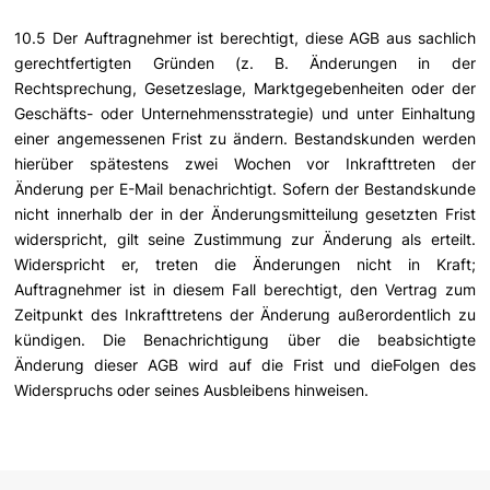
10.5 Der Auftragnehmer ist berechtigt, diese AGB aus sachlich
gerechtfertigten Gründen (z. B. Änderungen in der
Rechtsprechung, Gesetzeslage, Marktgegebenheiten oder der
Geschäfts- oder Unternehmensstrategie) und unter Einhaltung
einer angemessenen Frist zu ändern. Bestandskunden werden
hierüber spätestens zwei Wochen vor Inkrafttreten der
Änderung per E-Mail benachrichtigt. Sofern der Bestandskunde
nicht innerhalb der in der Änderungsmitteilung gesetzten Frist
widerspricht, gilt seine Zustimmung zur Änderung als erteilt.
Widerspricht er, treten die Änderungen nicht in Kraft;
Auftragnehmer ist in diesem Fall berechtigt, den Vertrag zum
Zeitpunkt des Inkrafttretens der Änderung außerordentlich zu
kündigen. Die Benachrichtigung über die beabsichtigte
Änderung dieser AGB wird auf die Frist und dieFolgen des
Widerspruchs oder seines Ausbleibens hinweisen.