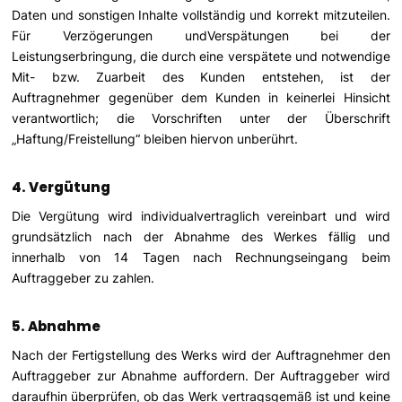
Daten und sonstigen Inhalte vollständig und korrekt mitzuteilen.
Für Verzögerungen undVerspätungen bei der
Leistungserbringung, die durch eine verspätete und notwendige
Mit- bzw. Zuarbeit des Kunden entstehen, ist der
Auftragnehmer gegenüber dem Kunden in keinerlei Hinsicht
verantwortlich; die Vorschriften unter der Überschrift
„Haftung/Freistellung“ bleiben hiervon unberührt.
4. Vergütung
Die Vergütung wird individualvertraglich vereinbart und wird
grundsätzlich nach der Abnahme des Werkes fällig und
innerhalb von 14 Tagen nach Rechnungseingang beim
Auftraggeber zu zahlen.
5. Abnahme
Nach der Fertigstellung des Werks wird der Auftragnehmer den
Auftraggeber zur Abnahme auffordern. Der Auftraggeber wird
daraufhin überprüfen, ob das Werk vertragsgemäß ist und keine